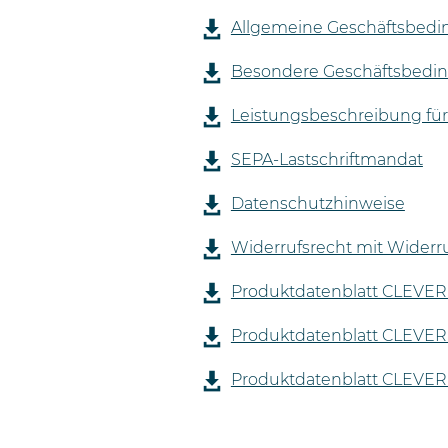
Allgemeine Geschäftsbed
Besondere Geschäftsbedin
Leistungsbeschreibung fü
SEPA-Lastschriftmandat
Datenschutzhinweise
Widerrufsrecht mit Widerr
Produktdatenblatt CLEVER
Produktdatenblatt CLEVER
Produktdatenblatt CLEVER