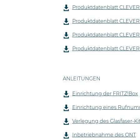
Produktdatenblatt CLEVER 
Produktdatenblatt CLEVER
Produktdatenblatt CLEVER
Produktdatenblatt CLEVER
ANLEITUNGEN
Einrichtung der FRITZ!Box
Einrichtung eines Rufnu
Verlegung des Glasfaser-Ki
Inbetriebnahme des ONT