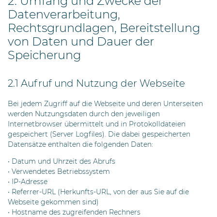
2. Umfang und Zwecke der
Datenverarbeitung,
Rechtsgrundlagen, Bereitstellung
von Daten und Dauer der
Speicherung
2.1 Aufruf und Nutzung der Webseite
Bei jedem Zugriff auf die Webseite und deren Unterseiten
werden Nutzungsdaten durch den jeweiligen
Internetbrowser übermittelt und in Protokolldateien
gespeichert (Server Logfiles). Die dabei gespeicherten
Datensätze enthalten die folgenden Daten:
• Datum und Uhrzeit des Abrufs
• Verwendetes Betriebssystem
• IP-Adresse
• Referrer-URL (Herkunfts-URL, von der aus Sie auf die
Webseite gekommen sind)
• Hostname des zugreifenden Rechners