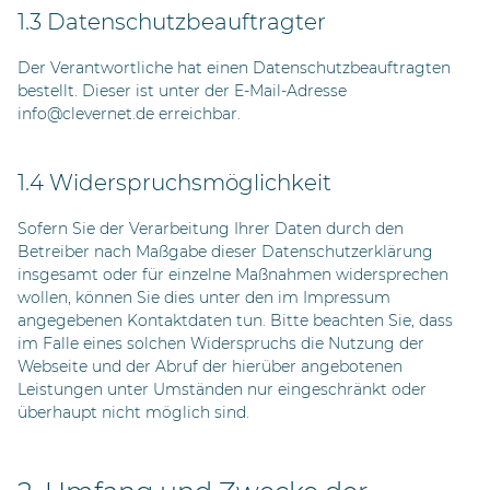
1.3 Datenschutzbeauftragter
Der Verantwortliche hat einen Datenschutzbeauftragten
bestellt. Dieser ist unter der E-Mail-Adresse
info@clevernet.de erreichbar.
1.4 Widerspruchsmöglichkeit
Sofern Sie der Verarbeitung Ihrer Daten durch den
Betreiber nach Maßgabe dieser Datenschutzerklärung
insgesamt oder für einzelne Maßnahmen widersprechen
wollen, können Sie dies unter den im Impressum
angegebenen Kontaktdaten tun. Bitte beachten Sie, dass
im Falle eines solchen Widerspruchs die Nutzung der
Webseite und der Abruf der hierüber angebotenen
Leistungen unter Umständen nur eingeschränkt oder
überhaupt nicht möglich sind.