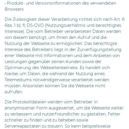
• Produkt- und Versionsinformationen des verwendeten
Browsers
Die Zulässigkeit dieser Verarbeitung richtet sich nach Art. 6
Abs. 1 b), f) DS-GVO (Nutzungsverhältnis und berechtigtes
Interesse). Die vom Betreiber verarbeiteten Daten werden
von diesem benötigt, um Ihnen den Aufruf und die
Nutzung der Webseite zu ermöglichen. Das berechtigte
Interesse des Betreibers liegt in der Zurverfügungstellung
einer Webseite mit Informationen und dem Anbieten von
Leistungen gegenüber seinen Kunden sowie der
Optimierung des Webseitenbetriebs. Es handelt sich
hierbei um Daten, die während der Nutzung eines
Telemediums notwendigerweise verarbeitet werden
müssen. Ansonsten können Sie die Webseite nicht
aufrufen.
Die Protokolldateien werden vom Betreiber in
anonymisierter Form ausgewertet, um die Webseite weiter
zu verbessern und nutzerfreundlicher zu gestalten, Fehler
schneller zu finden und zu beheben sowie
Serverkapazitäten zu steuern. So kann beispielsweise