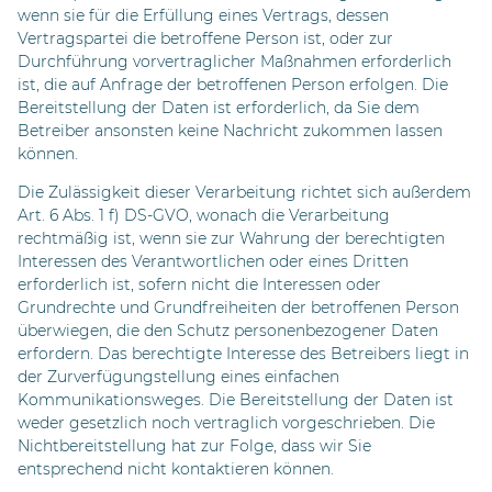
wenn sie für die Erfüllung eines Vertrags, dessen
Vertragspartei die betroffene Person ist, oder zur
Durchführung vorvertraglicher Maßnahmen erforderlich
ist, die auf Anfrage der betroffenen Person erfolgen. Die
Bereitstellung der Daten ist erforderlich, da Sie dem
Betreiber ansonsten keine Nachricht zukommen lassen
können.
Die Zulässigkeit dieser Verarbeitung richtet sich außerdem
Art. 6 Abs. 1 f) DS-GVO, wonach die Verarbeitung
rechtmäßig ist, wenn sie zur Wahrung der berechtigten
Interessen des Verantwortlichen oder eines Dritten
erforderlich ist, sofern nicht die Interessen oder
Grundrechte und Grundfreiheiten der betroffenen Person
überwiegen, die den Schutz personenbezogener Daten
erfordern. Das berechtigte Interesse des Betreibers liegt in
der Zurverfügungstellung eines einfachen
Kommunikationsweges. Die Bereitstellung der Daten ist
weder gesetzlich noch vertraglich vorgeschrieben. Die
Nichtbereitstellung hat zur Folge, dass wir Sie
entsprechend nicht kontaktieren können.