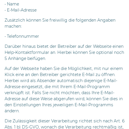
• Name
• E-Mail-Adresse
Zusätzlich können Sie freiwillig die folgenden Angaben
machen:
• Telefonnummer
Darüber hinaus bietet der Betreiber auf der Webseite einen
Help-Kontaktformular an. Hierbei können Sie optional noch
5 Anhänge beifügen.
Auf der Webseite haben Sie die Möglichkeit, mit nur einem
Klick eine an den Betreiber gerichtete E-Mail zu öffnen.
Hierbei wird als Absender automatisch diejenige E-Mail-
Adresse eingesetzt, die mit Ihrem E-Mail-Programm
verknüpft ist. Falls Sie nicht möchten, dass Ihre E-Mail-
Adresse auf diese Weise abgerufen wird, können Sie dies in
den Einstellungen Ihres jeweiligen E-Mail-Programms
ändern.
Die Zulässigkeit dieser Verarbeitung richtet sich nach Art. 6
Abs. 1 b) DS-GVO, wonach die Verarbeitung rechtmäßig ist,