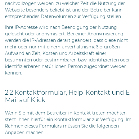
nachvollzogen werden, zu welcher Zeit die Nutzung der
Webseite besonders beliebt ist und der Betreiber kann
entsprechendes Datenvolumen zur Verfügung stellen.
Ihre IP-Adresse wird nach Beendigung der Nutzung
gelöscht oder anonymisiert. Bei einer Anonymisierung
werden die IP-Adressen derart geändert, dass diese nicht
mehr oder nur mit einem unverhältnismäßig großen
Aufwand an Zeit, Kosten und Arbeitskraft einer
bestimmten oder bestimmbaren bzw. identifizierten oder
identifizierbaren natürlichen Person zugeordnet werden
können.
2.2 Kontaktformular, Help-Kontakt und E-
Mail auf Klick
Wenn Sie mit dem Betreiber in Kontakt treten möchten,
steht Ihnen hierfür ein Kontaktformular zur Verfügung. Im
Rahmen dieses Formulars müssen Sie die folgenden
Angaben machen: