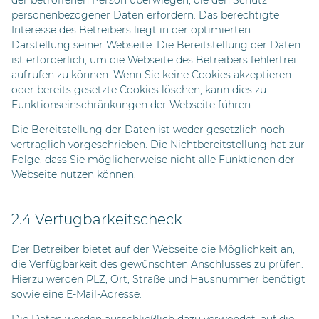
der betroffenen Person überwiegen, die den Schutz
personenbezogener Daten erfordern. Das berechtigte
Interesse des Betreibers liegt in der optimierten
Darstellung seiner Webseite. Die Bereitstellung der Daten
ist erforderlich, um die Webseite des Betreibers fehlerfrei
aufrufen zu können. Wenn Sie keine Cookies akzeptieren
oder bereits gesetzte Cookies löschen, kann dies zu
Funktionseinschränkungen der Webseite führen.
Die Bereitstellung der Daten ist weder gesetzlich noch
vertraglich vorgeschrieben. Die Nichtbereitstellung hat zur
Folge, dass Sie möglicherweise nicht alle Funktionen der
Webseite nutzen können.
2.4 Verfügbarkeitscheck
Der Betreiber bietet auf der Webseite die Möglichkeit an,
die Verfügbarkeit des gewünschten Anschlusses zu prüfen.
Hierzu werden PLZ, Ort, Straße und Hausnummer benötigt
sowie eine E-Mail-Adresse.