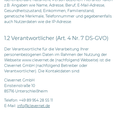
z.B. Angaben wie Name, Adresse, Beruf, E-Mail-Adresse,
Gesundheitszustand, Einkommen, Familienstand,
genetische Merkmale, Telefonnummer und gegebenenfalls
auch Nutzerdaten wie die IP-Adresse.
1.2 Verantwortlicher (Art. 4 Nr. 7 DS-GVO)
Der Verantwortliche für die Verarbeitung Ihrer
personenbezogenen Daten im Rahmen der Nutzung der
Webseite www.clevernet.de (nachfolgend Webseite) ist die
Clevernet GmbH (nachfolgend Betreiber oder
Verantwortlicher). Die Kontaktdaten sind:
Clevernet GmbH
Einsteinstraße 10
85716 Unterschleißheim
Telefon: +49 89 954 28 55 11
E-Mail:
info@clevernet.de