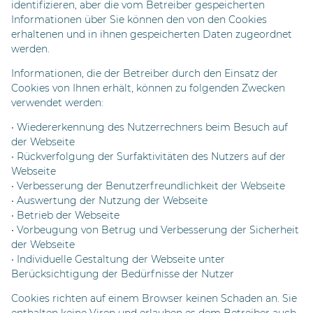
identifizieren, aber die vom Betreiber gespeicherten
Informationen über Sie können den von den Cookies
erhaltenen und in ihnen gespeicherten Daten zugeordnet
werden.
Informationen, die der Betreiber durch den Einsatz der
Cookies von Ihnen erhält, können zu folgenden Zwecken
verwendet werden:
• Wiedererkennung des Nutzerrechners beim Besuch auf
der Webseite
• Rückverfolgung der Surfaktivitäten des Nutzers auf der
Webseite
• Verbesserung der Benutzerfreundlichkeit der Webseite
• Auswertung der Nutzung der Webseite
• Betrieb der Webseite
• Vorbeugung von Betrug und Verbesserung der Sicherheit
der Webseite
• Individuelle Gestaltung der Webseite unter
Berücksichtigung der Bedürfnisse der Nutzer
Cookies richten auf einem Browser keinen Schaden an. Sie