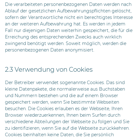
Die verarbeiteten personenbezogenen Daten werden nach
Ablauf der gesetzlichen Aufbewahrungspflichten gelöscht,
sofern der Verantwortliche nicht ein berechtigtes Interesse
an der weiteren Aufbewahrung hat. Es werden in jedem
Fall nur diejenigen Daten weiterhin gespeichert, die für die
Erreichung des entsprechenden Zwecks auch wirklich
zwingend benötigt werden. Soweit möglich, werden die
personenbezogenen Daten anonymisiert.
2.3 Verwendung von Cookies
Der Betreiber verwendet sogenannte Cookies. Das sind
kleine Datenpakete, die normalerweise aus Buchstaben
und Nummern bestehen und die auf einem Browser
gespeichert werden, wenn Sie bestimmte Webseiten
besuchen. Die Cookies erlauben es der Webseite, Ihren
Browser wiederzuerkennen, Ihnen beim Surfen durch
verschiedene Abteilungen der Webseite zu folgen und Sie
zu identifizieren, wenn Sie auf die Webseite zurückkehren.
Cookies beinhalten keine Daten, die Sie persönlich