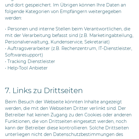
und dort gespeichert. Im Übrigen können Ihre Daten an
folgende Kategorien von Empfängern weitergegeben
werden:
• Personen und interne Stellen beim Verantwortlichen, die
mit der Verarbeitung befasst sind (z.B. Marketingabteilung,
Personalverwaltung, Kundenservice, Sekretariat)
• Auftragsverarbeiter (z.B. Rechenzentrum, IT-Dienstleister,
Softwaresupport)
• Tracking Dienstleister
• Help-Tool Anbieter
7. Links zu Drittseiten
Beim Besuch der Webseite könnten Inhalte angezeigt
werden, die mit den Webseiten Dritter verlinkt sind. Der
Betreiber hat keinen Zugang zu den Cookies oder anderen
Funktionen, die von Drittseiten eingesetzt werden, noch
kann der Betreiber diese kontrollieren. Solche Drittseiten
unterliegen nicht den Datenschutzbestimmungen des