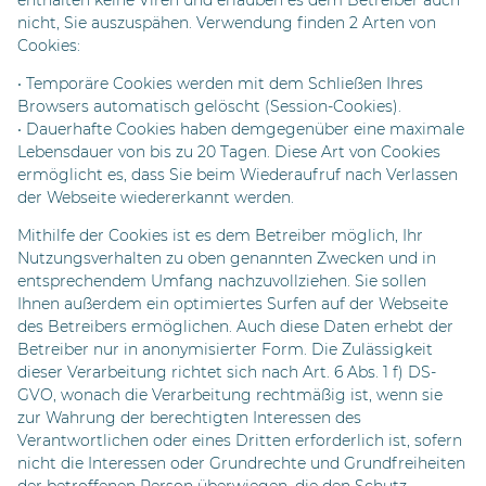
enthalten keine Viren und erlauben es dem Betreiber auch
nicht, Sie auszuspähen. Verwendung finden 2 Arten von
Cookies:
• Temporäre Cookies werden mit dem Schließen Ihres
Browsers automatisch gelöscht (Session-Cookies).
• Dauerhafte Cookies haben demgegenüber eine maximale
Lebensdauer von bis zu 20 Tagen. Diese Art von Cookies
ermöglicht es, dass Sie beim Wiederaufruf nach Verlassen
der Webseite wiedererkannt werden.
Mithilfe der Cookies ist es dem Betreiber möglich, Ihr
Nutzungsverhalten zu oben genannten Zwecken und in
entsprechendem Umfang nachzuvollziehen. Sie sollen
Ihnen außerdem ein optimiertes Surfen auf der Webseite
des Betreibers ermöglichen. Auch diese Daten erhebt der
Betreiber nur in anonymisierter Form. Die Zulässigkeit
dieser Verarbeitung richtet sich nach Art. 6 Abs. 1 f) DS-
GVO, wonach die Verarbeitung rechtmäßig ist, wenn sie
zur Wahrung der berechtigten Interessen des
Verantwortlichen oder eines Dritten erforderlich ist, sofern
nicht die Interessen oder Grundrechte und Grundfreiheiten