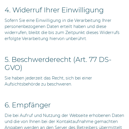
4. Widerruf Ihrer Einwilligung
Sofern Sie eine Einwilligung in die Verarbeitung Ihrer
personenbezogenen Daten erteilt haben und diese
widerrufen, bleibt die bis zum Zeitpunkt dieses Widerrufs
erfolgte Verarbeitung hiervon unberührt.
5. Beschwerderecht (Art. 77 DS-
GVO)
Sie haben jederzeit das Recht, sich bei einer
Aufsichtsbehörde zu beschweren.
6. Empfänger
Die bei Aufruf und Nutzung der Webseite erhobenen Daten
und die von Ihnen bei der Kontaktaufnahme gemachten
Angaben werden an den Server des Betreibers übermittelt