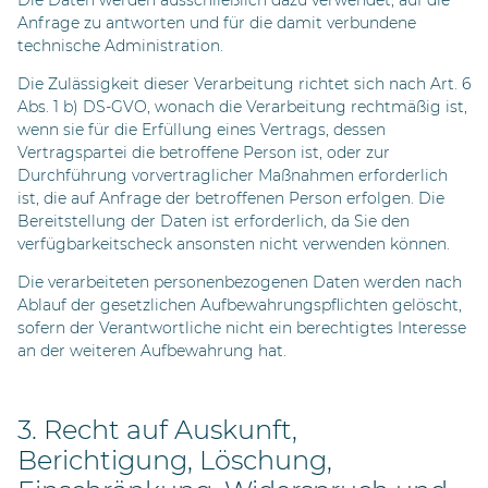
Die Daten werden ausschließlich dazu verwendet, auf die
Anfrage zu antworten und für die damit verbundene
technische Administration.
Die Zulässigkeit dieser Verarbeitung richtet sich nach Art. 6
Abs. 1 b) DS-GVO, wonach die Verarbeitung rechtmäßig ist,
wenn sie für die Erfüllung eines Vertrags, dessen
Vertragspartei die betroffene Person ist, oder zur
Durchführung vorvertraglicher Maßnahmen erforderlich
ist, die auf Anfrage der betroffenen Person erfolgen. Die
Bereitstellung der Daten ist erforderlich, da Sie den
verfügbarkeitscheck ansonsten nicht verwenden können.
Die verarbeiteten personenbezogenen Daten werden nach
Ablauf der gesetzlichen Aufbewahrungspflichten gelöscht,
sofern der Verantwortliche nicht ein berechtigtes Interesse
an der weiteren Aufbewahrung hat.
3. Recht auf Auskunft,
Berichtigung, Löschung,