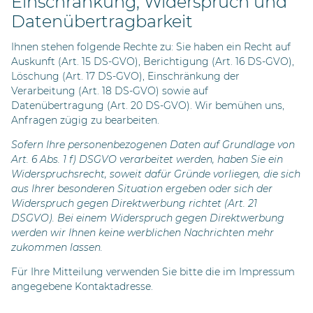
Einschränkung, Widerspruch und
Datenübertragbarkeit
Ihnen stehen folgende Rechte zu: Sie haben ein Recht auf
Auskunft (Art. 15 DS-GVO), Berichtigung (Art. 16 DS-GVO),
Löschung (Art. 17 DS-GVO), Einschränkung der
Verarbeitung (Art. 18 DS-GVO) sowie auf
Datenübertragung (Art. 20 DS-GVO). Wir bemühen uns,
Anfragen zügig zu bearbeiten.
Sofern Ihre personenbezogenen Daten auf Grundlage von
Art. 6 Abs. 1 f) DSGVO verarbeitet werden, haben Sie ein
Widerspruchsrecht, soweit dafür Gründe vorliegen, die sich
aus Ihrer besonderen Situation ergeben oder sich der
Widerspruch gegen Direktwerbung richtet (Art. 21
DSGVO). Bei einem Widerspruch gegen Direktwerbung
werden wir Ihnen keine werblichen Nachrichten mehr
zukommen lassen.
Für Ihre Mitteilung verwenden Sie bitte die im Impressum
angegebene Kontaktadresse.