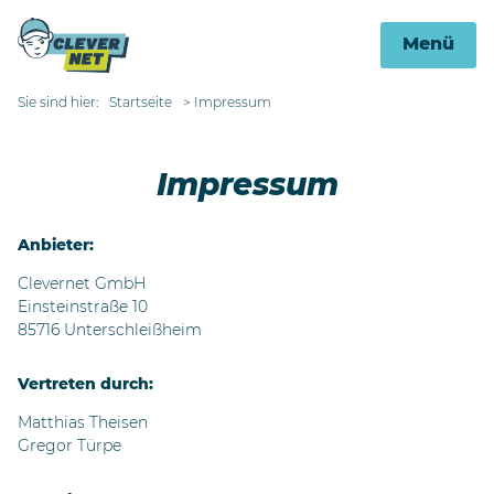
Menü
Sie sind hier:
Startseite
Impressum
Impressum
Anbieter:
Clevernet GmbH
Einsteinstraße 10
85716 Unterschleißheim
Vertreten durch:
Matthias Theisen
Gregor Türpe