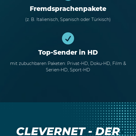
Fremdsprachenpakete
(z. B. Italienisch, Spanisch oder Türkisch)
Top-Sender in HD
mit zubuchbaren Paketen: Privat-HD, Doku-HD, Film &
Serien-HD, Sport-HD
CLEVERNET - DER