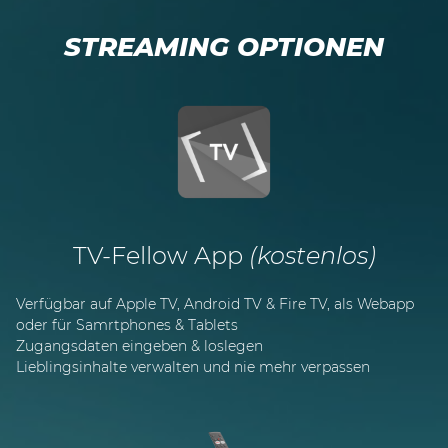
STREAMING OPTIONEN
TV-Fellow App
(kostenlos)
Verfügbar auf Apple TV, Android TV & Fire TV, als Webapp
oder für Samrtphones & Tablets
Zugangsdaten eingeben & loslegen
Lieblingsinhalte verwalten und nie mehr verpassen