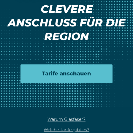
CLEVERE
ANSCHLUSS FÜR DIE
REGION
Tarife anschauen
FUSSBEREICH INFORMATIONEN
Warum Glasfaser?
Welche Tarife gibt es?