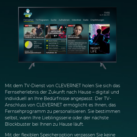
Mit dem TV-Dienst von CLEVERNET holen Sie sich das
Fernseherlebnis der Zukunft nach Hause – digital und
individuell an Ihre Bedürfnisse angepasst. Der TV-
Anschluss von CLEVERNET ermöglicht es Ihnen, das
Fernsehprogramm zu personalisieren. Sie bestimmen
selbst, wann Ihre Lieblingsserie oder der nächste
Blockbuster bei Ihnen zu Hause läuft.
Mit der flexiblen Speicheroption verpassen Sie keine