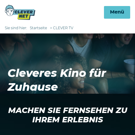
Menü
Sie sind hier:
Startseite
CLEVER TV
Cleveres Kino für
Zuhause
MACHEN SIE FERNSEHEN ZU
IHREM ERLEBNIS