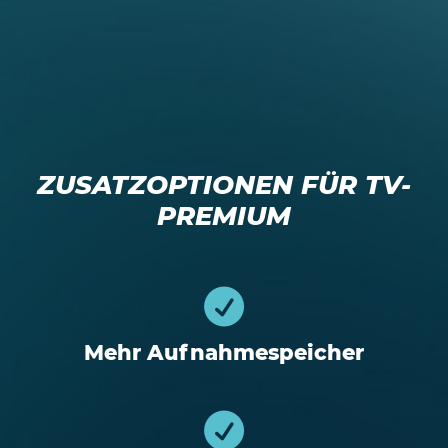
ZUSATZOPTIONEN FÜR TV-
PREMIUM
Mehr Aufnahmespeicher