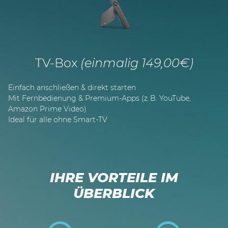
TV-Box
(einmalig 149,00€)
Einfach anschließen & direkt starten
Mit Fernbedienung & Premium-Apps (z. B. YouTube,
Amazon Prime Video)
Ideal für alle ohne Smart-TV
IHRE VORTEILE IM
ÜBERBLICK